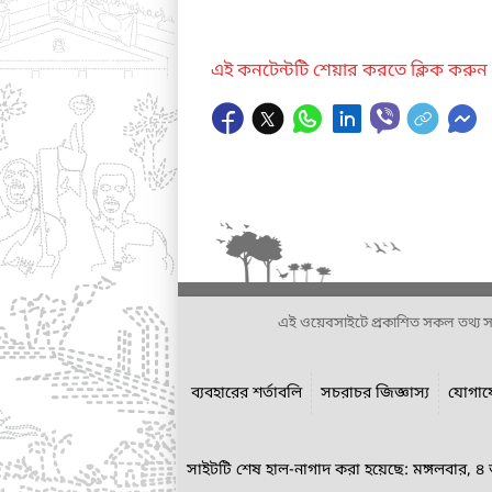
এই কনটেন্টটি শেয়ার করতে ক্লিক করুন
এই ওয়েবসাইটে প্রকাশিত সকল তথ্য সংশ্লি
ব্যবহারের শর্তাবলি
সচরাচর জিজ্ঞাস্য
যোগা
সাইটটি শেষ হাল-নাগাদ করা হয়েছে: মঙ্গলবার, 