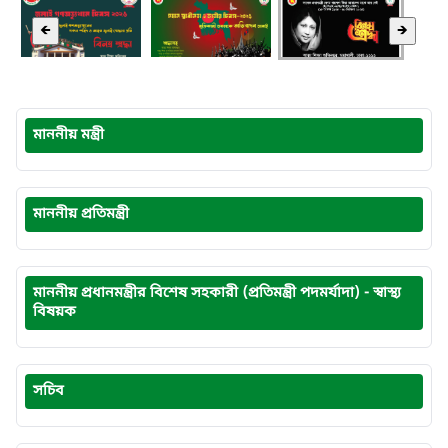
🡸
🡺
মাননীয় মন্ত্রী
মাননীয় প্রতিমন্ত্রী
মাননীয় প্রধানমন্ত্রীর বিশেষ সহকারী (প্রতিমন্ত্রী পদমর্যাদা) - স্বাস্থ্য
বিষয়ক
সচিব