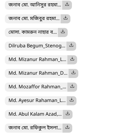
জনাব মো. আনিসুর রহমা...
জনাব মো. মজিবুর রহমা...
মোসা. কামরুন নাহার ব...
Dilruba Begum_Stenog...
Md. Mizanur Rahman_L...
Md. Mizanur Rahman_D...
Md. Mozaffor Rahman_...
Md. Ayesur Rahaman_L...
Md. Abul Kalam Azad,...
জনাব মো. রফিকুল ইসলা...