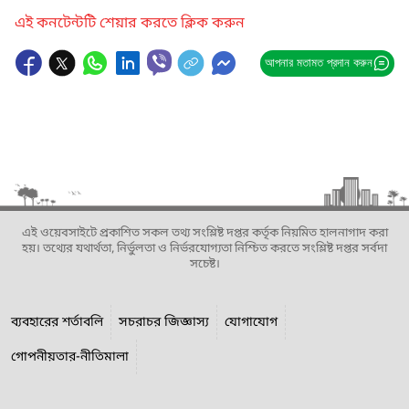
এই কনটেন্টটি শেয়ার করতে ক্লিক করুন
আপনার মতামত প্রদান করুন
এই ওয়েবসাইটে প্রকাশিত সকল তথ্য সংশ্লিষ্ট দপ্তর কর্তৃক নিয়মিত হালনাগাদ করা
হয়। তথ্যের যথার্থতা, নির্ভুলতা ও নির্ভরযোগ্যতা নিশ্চিত করতে সংশ্লিষ্ট দপ্তর সর্বদা
সচেষ্ট।
ব্যবহারের শর্তাবলি
সচরাচর জিজ্ঞাস্য
যোগাযোগ
গোপনীয়তার-নীতিমালা