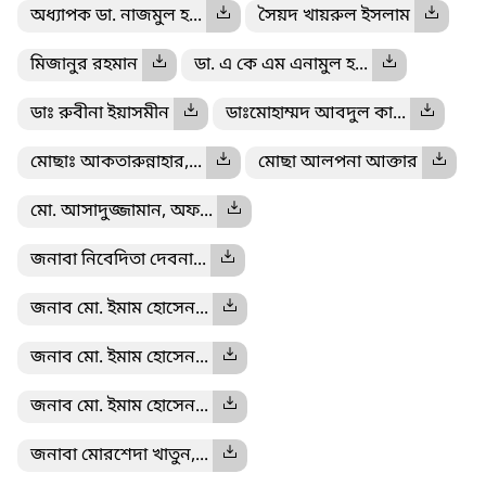
অধ্যাপক ডা. নাজমুল হ...
সৈয়দ খায়রুল ইসলাম
মিজানুর রহমান
ডা. এ কে এম এনামুল হ...
ডাঃ রুবীনা ইয়াসমীন
ডাঃমোহাম্মদ আবদুল কা...
মোছাঃ আকতারুন্নাহার,...
মোছা আলপনা আক্তার
মো. আসাদুজ্জামান, অফ...
জনাবা নিবেদিতা দেবনা...
জনাব মো. ইমাম হোসেন...
জনাব মো. ইমাম হোসেন...
জনাব মো. ইমাম হোসেন...
জনাবা মোরশেদা খাতুন,...