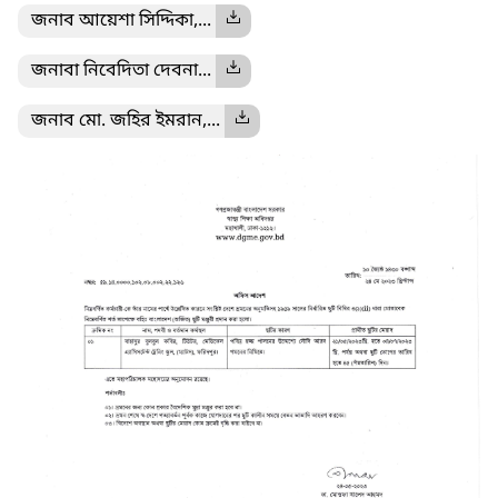
জনাব আয়েশা সিদ্দিকা,...
জনাবা নিবেদিতা দেবনা...
জনাব মো. জহির ইমরান,...