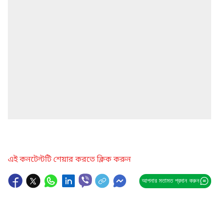
এই কনটেন্টটি শেয়ার করতে ক্লিক করুন
আপনার মতামত প্রদান করুন