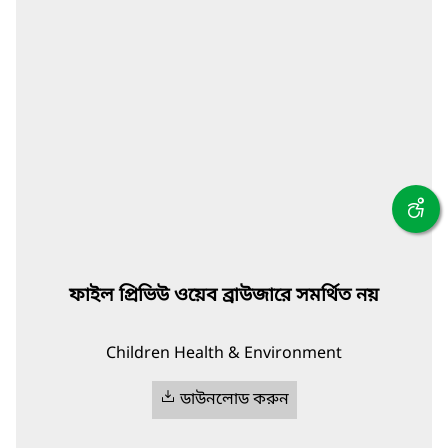
ফাইল প্রিভিউ ওয়েব ব্রাউজারে সমর্থিত নয়
Children Health & Environment
ডাউনলোড করুন