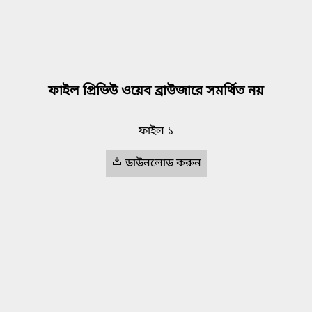
ফাইল প্রিভিউ ওয়েব ব্রাউজারে সমর্থিত নয়
ফাইল ১
ডাউনলোড করুন