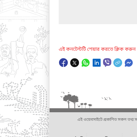
এই কনটেন্টটি শেয়ার করতে ক্লিক করুন
এই ওয়েবসাইটে প্রকাশিত সকল তথ্য সংশ্লি