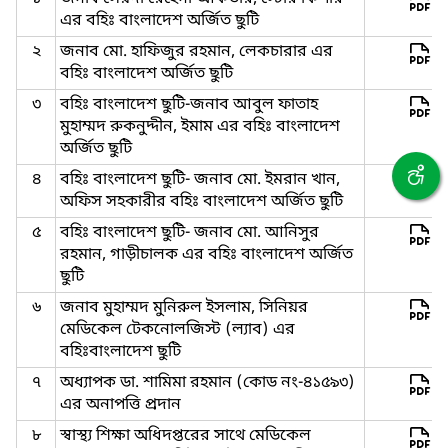
এর বহিঃ বাংলাদেশ অর্জিত ছুটি
২
জনাব মো. হাফিজুর রহমান, লেকচারার এর
বহিঃ বাংলাদেশ অর্জিত ছুটি
৩
বহিঃ বাংলাদেশ ছুটি-জনাব আবুল ফাতাহ
মুহাম্মদ রুকনুদ্দীন, ইমাম এর বহিঃ বাংলাদেশ
অর্জিত ছুটি
৪
বহিঃ বাংলাদেশ ছুটি- জনাব মো. ইমরান খান,
অফিস সহকারীর বহিঃ বাংলাদেশ অর্জিত ছুটি
৫
বহিঃ বাংলাদেশ ছুটি- জনাব মো. আনিসুর
রহমান, গাড়ীচালক এর বহিঃ বাংলাদেশ অর্জিত
ছুটি
৬
জনাব মুহাম্মদ মুনিরুল ইসলাম, সিনিয়র
মেডিকেল টেকনোলজিস্ট (ল্যাব) এর
বহিঃবাংলাদেশ ছুটি
৭
অধ্যাপক ডা. শামিমা রহমান (কোড নং-৪১৫৯৩)
এর অনাপত্তি প্রদান
৮
স্বাস্থ্য শিক্ষা অধিদপ্তরের সাথে মেডিকেল