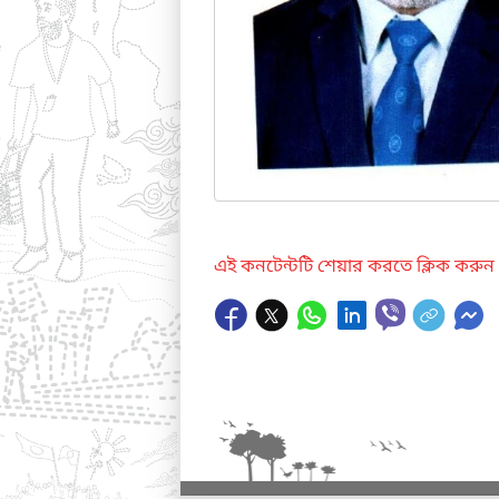
এই কনটেন্টটি শেয়ার করতে ক্লিক করুন