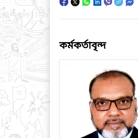
কর্মকর্তাবৃন্দ