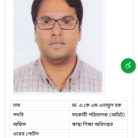
নাম
ডা. এ কে এম এনামুল হক
পদবি
সহকারী পরিচালক (অডিট)
অফিস
স্বাস্থ্য শিক্ষা অধিদপ্তর
ওয়েব পোর্টল