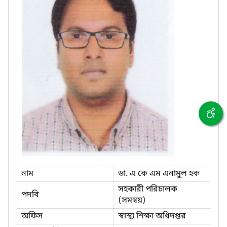
নাম
ডা. এ কে এম এনামুল হক
সহকারী পরিচালক
পদবি
(সমন্বয়)
অফিস
স্বাস্থ্য শিক্ষা অধিদপ্তর