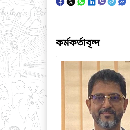
কর্মকর্তাবৃন্দ