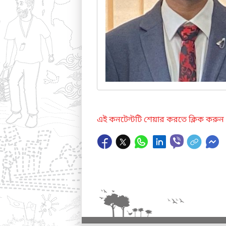
এই কনটেন্টটি শেয়ার করতে ক্লিক করুন