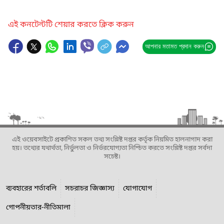
এই কনটেন্টটি শেয়ার করতে ক্লিক করুন
আপনার মতামত প্রদান করুন
এই ওয়েবসাইটে প্রকাশিত সকল তথ্য সংশ্লিষ্ট দপ্তর কর্তৃক নিয়মিত হালনাগাদ করা
হয়। তথ্যের যথার্থতা, নির্ভুলতা ও নির্ভরযোগ্যতা নিশ্চিত করতে সংশ্লিষ্ট দপ্তর সর্বদা
সচেষ্ট।
ব্যবহারের শর্তাবলি
সচরাচর জিজ্ঞাস্য
যোগাযোগ
গোপনীয়তার-নীতিমালা