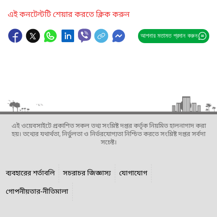
এই কনটেন্টটি শেয়ার করতে ক্লিক করুন
আপনার মতামত প্রদান করুন
এই ওয়েবসাইটে প্রকাশিত সকল তথ্য সংশ্লিষ্ট দপ্তর কর্তৃক নিয়মিত হালনাগাদ করা
হয়। তথ্যের যথার্থতা, নির্ভুলতা ও নির্ভরযোগ্যতা নিশ্চিত করতে সংশ্লিষ্ট দপ্তর সর্বদা
সচেষ্ট।
ব্যবহারের শর্তাবলি
সচরাচর জিজ্ঞাস্য
যোগাযোগ
গোপনীয়তার-নীতিমালা