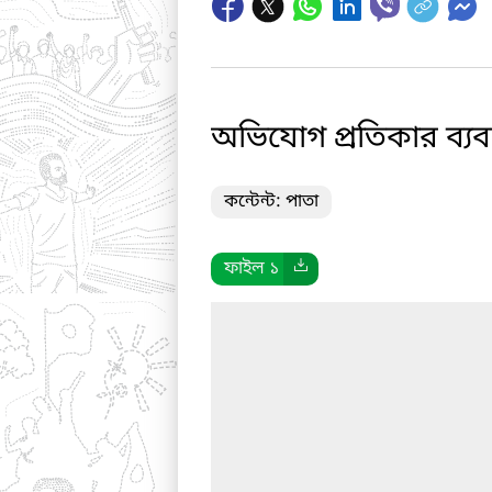
অভিযোগ প্রতিকার ব্যবস্
কন্টেন্ট: পাতা
ফাইল ১