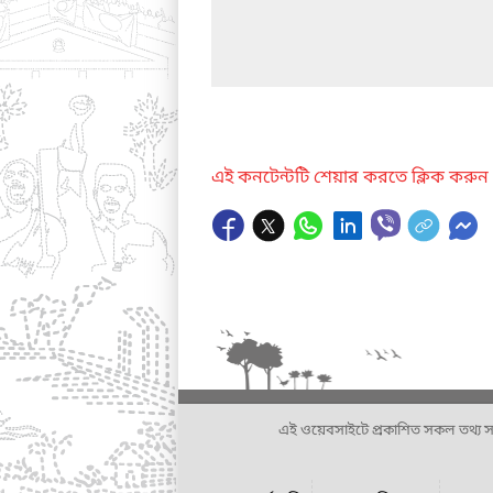
এই কনটেন্টটি শেয়ার করতে ক্লিক করুন
এই ওয়েবসাইটে প্রকাশিত সকল তথ্য সংশ্লি