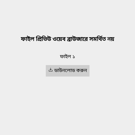
ফাইল প্রিভিউ ওয়েব ব্রাউজারে সমর্থিত নয়
ফাইল ১
ডাউনলোড করুন