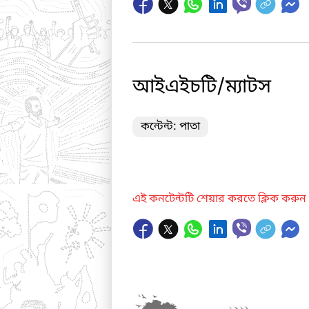
আইএইচটি/ম্যাটস
কন্টেন্ট: পাতা
এই কনটেন্টটি শেয়ার করতে ক্লিক করুন