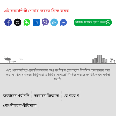
এই কনটেন্টটি শেয়ার করতে ক্লিক করুন
আপনার মতামত প্রদান করুন
এই ওয়েবসাইটে প্রকাশিত সকল তথ্য সংশ্লিষ্ট দপ্তর কর্তৃক নিয়মিত হালনাগাদ করা
হয়। তথ্যের যথার্থতা, নির্ভুলতা ও নির্ভরযোগ্যতা নিশ্চিত করতে সংশ্লিষ্ট দপ্তর সর্বদা
সচেষ্ট।
ব্যবহারের শর্তাবলি
সচরাচর জিজ্ঞাস্য
যোগাযোগ
গোপনীয়তার-নীতিমালা