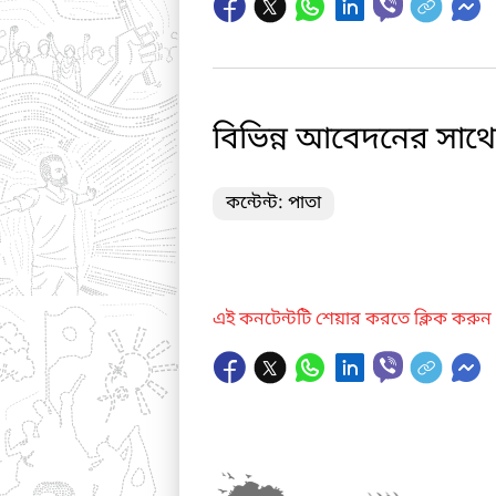
বিভিন্ন আবেদনের সাথে 
কন্টেন্ট: পাতা
এই কনটেন্টটি শেয়ার করতে ক্লিক করুন