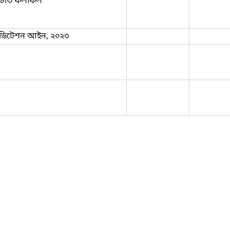
ভর্তি ফলাফল
্রেডিটেশন আইন, ২০২৩